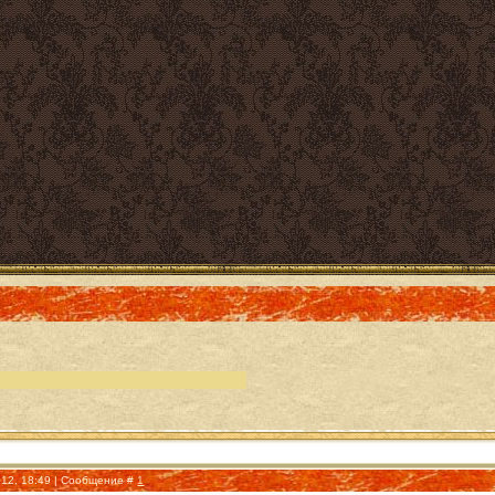
012, 18:49 | Сообщение #
1