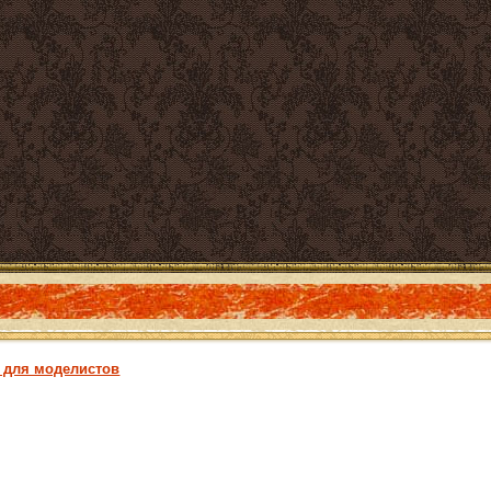
 для моделистов