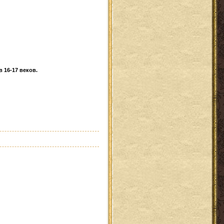
 16-17 веков.