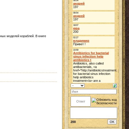
ных моделей кораблей. В книге
200