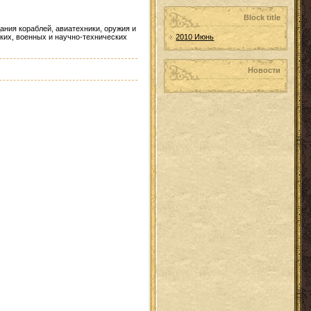
Block title
ния кораблей, авиатехники, оружия и
ких, военных и научно-технических
2010 Июнь
Новости